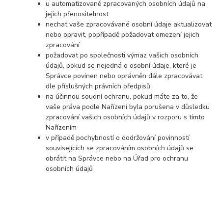
u automatizovaně zpracovaných osobních údajů na
jejich přenositelnost
nechat vaše zpracovávané osobní údaje aktualizovat
nebo opravit, popřípadě požadovat omezení jejich
zpracování
požadovat po společnosti výmaz vašich osobních
údajů, pokud se nejedná o osobní údaje, které je
Správce povinen nebo oprávněn dále zpracovávat
dle příslušných právních předpisů
na účinnou soudní ochranu, pokud máte za to, že
vaše práva podle Nařízení byla porušena v důsledku
zpracování vašich osobních údajů v rozporu s tímto
Nařízením
v případě pochybností o dodržování povinností
souvisejících se zpracováním osobních údajů se
obrátit na Správce nebo na Úřad pro ochranu
osobních údajů