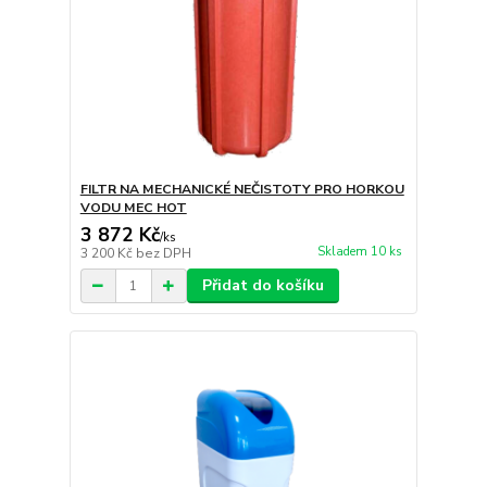
FILTR NA MECHANICKÉ NEČISTOTY PRO HORKOU
VODU MEC HOT
3 872 Kč
/
ks
Skladem 10 ks
3 200 Kč
bez DPH
Přidat do košíku