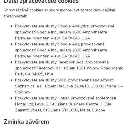
Další zpracovatelé cookies
Shromážděné cookies soubory mohou být zpracovány dalšími
zpracovateli:
Poskytovatelem služby Google Analytics, provozované
společností Google Inc., sídlem 1600 Amphitheatre
Parkway, Mountain View, CA 94043, USA
Poskytovatelem služby Google Ads, provozované
společností Google Inc., sídlem 1600 Amphitheatre
Parkway, Mountain View, CA 94043, USA
Poskytovatelem služby Facebook Ads, provozované
společností Facebook Inc., sídlem 1601 Willow Road, Menlo
Park, CA 94025, USA
Poskytovatelem služby Sklik, provozované společností
Seznam.cz, a.s., sídlem Radlická 3294/10, 150 00, Praha 5 –
Smíchov
Poskytovatelem služby Hotjar, provozované společností
Hotjar Ltd, Level 2, St Julians Business Centre, 3, Elia
Zammit Street, St Julians STJ 1000, Malta, Europe
Zmínka závěrem