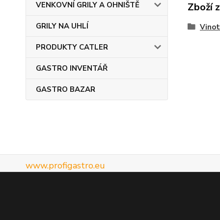
VENKOVNÍ GRILY A OHNIŠTĚ
Zboží 
GRILY NA UHLÍ
Vino
PRODUKTY CATLER
GASTRO INVENTÁŘ
GASTRO BAZAR
www.profigastro.eu