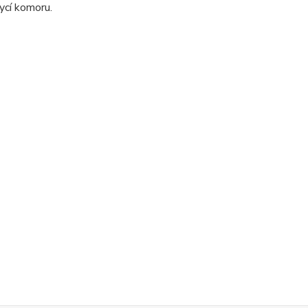
ycí komoru.