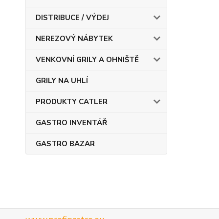
DISTRIBUCE / VÝDEJ
NEREZOVÝ NÁBYTEK
VENKOVNÍ GRILY A OHNIŠTĚ
GRILY NA UHLÍ
PRODUKTY CATLER
GASTRO INVENTÁŘ
GASTRO BAZAR