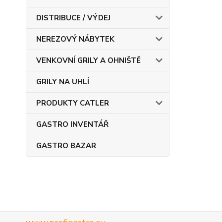
DISTRIBUCE / VÝDEJ
NEREZOVÝ NÁBYTEK
VENKOVNÍ GRILY A OHNIŠTĚ
GRILY NA UHLÍ
PRODUKTY CATLER
GASTRO INVENTÁŘ
GASTRO BAZAR