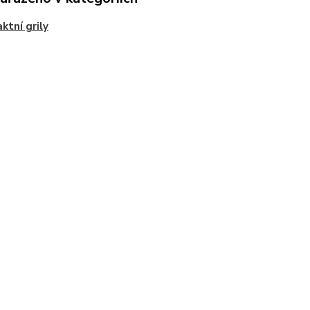
ktní grily