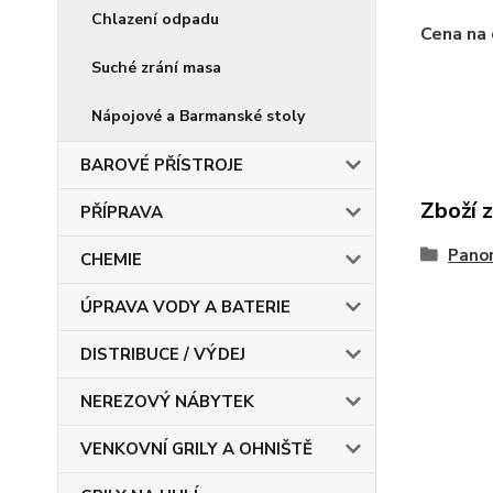
Chlazení odpadu
Cena na
Suché zrání masa
Nápojové a Barmanské stoly
BAROVÉ PŘÍSTROJE
Zboží 
PŘÍPRAVA
Panor
CHEMIE
ÚPRAVA VODY A BATERIE
DISTRIBUCE / VÝDEJ
NEREZOVÝ NÁBYTEK
VENKOVNÍ GRILY A OHNIŠTĚ