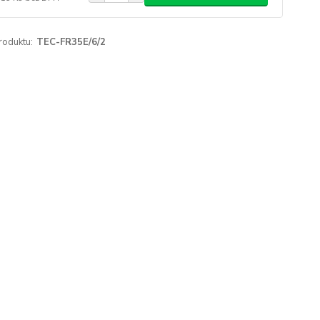
roduktu:
TEC-FR35E/6/2