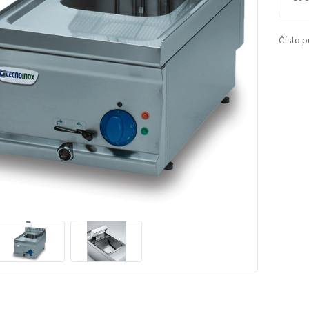
Číslo p