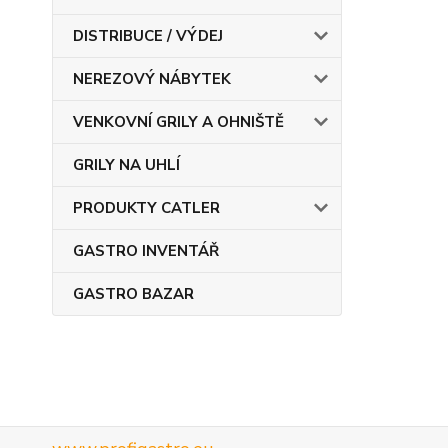
DISTRIBUCE / VÝDEJ
NEREZOVÝ NÁBYTEK
VENKOVNÍ GRILY A OHNIŠTĚ
GRILY NA UHLÍ
PRODUKTY CATLER
GASTRO INVENTÁŘ
GASTRO BAZAR